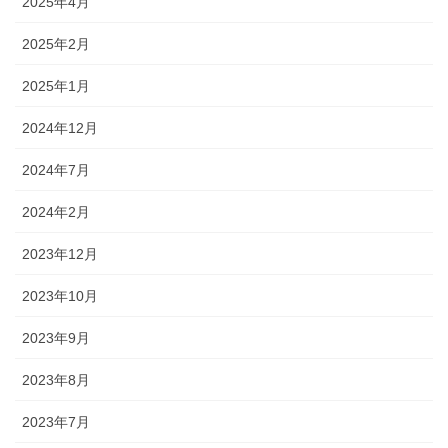
2025年4月
2025年2月
2025年1月
2024年12月
2024年7月
2024年2月
2023年12月
2023年10月
2023年9月
2023年8月
2023年7月