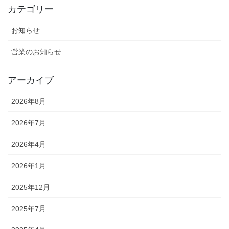
カテゴリー
お知らせ
営業のお知らせ
アーカイブ
2026年8月
2026年7月
2026年4月
2026年1月
2025年12月
2025年7月