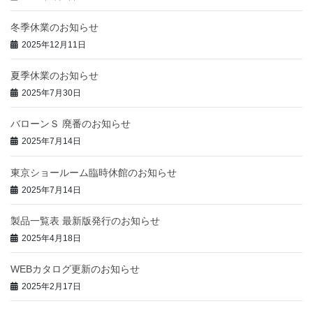
冬季休業のお知らせ
2025年12月11日
夏季休業のお知らせ
2025年7月30日
バローンＳ 廃番のお知らせ
2025年7月14日
東京ショールーム臨時休館のお知らせ
2025年7月14日
製品一覧表 最新版発行のお知らせ
2025年4月18日
WEBカタログ更新のお知らせ
2025年2月17日