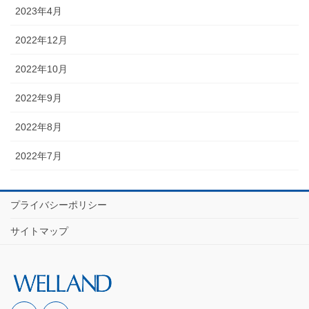
2023年4月
2022年12月
2022年10月
2022年9月
2022年8月
2022年7月
プライバシーポリシー
サイトマップ